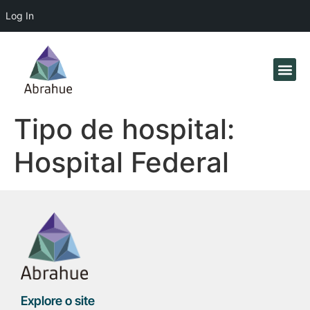
Log In
Tipo de hospital:
Hospital Federal
Explore o site