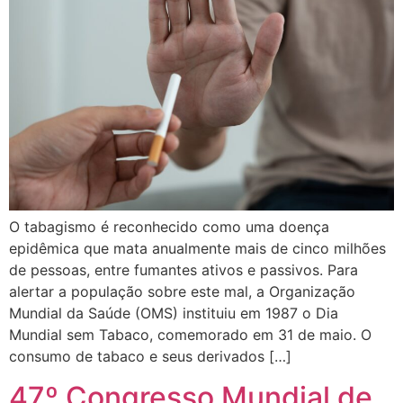
O tabagismo é reconhecido como uma doença
epidêmica que mata anualmente mais de cinco milhões
de pessoas, entre fumantes ativos e passivos. Para
alertar a população sobre este mal, a Organização
Mundial da Saúde (OMS) instituiu em 1987 o Dia
Mundial sem Tabaco, comemorado em 31 de maio. O
consumo de tabaco e seus derivados […]
47º Congresso Mundial de