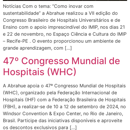
Notícias Com o tema: “Como inovar com
sustentabilidade” a Abrahue realizou a VII edição do
Congresso Brasileiro de Hospitais Universitários e de
Ensino com o apoio imprescindível do IMIP, nos dias 21
e 22 de novembro, no Espaço Ciência e Cultura do IMIP
– Recife-PE . O evento proporcionou um ambiente de
grande aprendizagem, com […]
47º Congresso Mundial de
Hospitais (WHC)
A Abrahue apoia o 47º Congresso Mundial de Hospitais
(WHC), organizado pela Federação Internacional de
Hospitais (IHF) com a Federação Brasileira de Hospitais
(FBH), a realizar-se de 10 a 12 de setembro de 2024, no
Windsor Convention & Expo Center, no Rio de Janeiro,
Brasil. Participe das iniciativas disponíveis e aproveite
os descontos exclusivos para […]