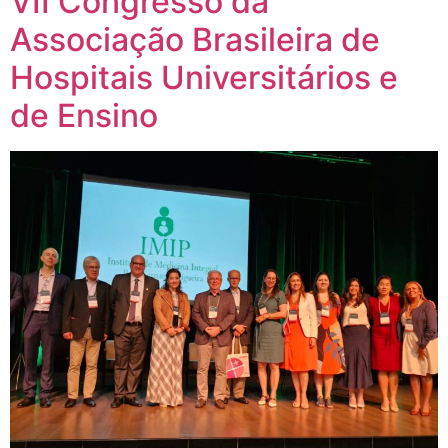
VII Congresso da
Associação Brasileira de
Hospitais Universitários e
de Ensino