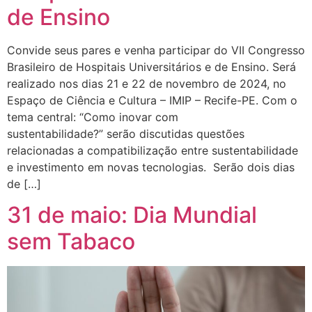
de Ensino
Convide seus pares e venha participar do VII Congresso
Brasileiro de Hospitais Universitários e de Ensino. Será
realizado nos dias 21 e 22 de novembro de 2024, no
Espaço de Ciência e Cultura – IMIP – Recife-PE. Com o
tema central: “Como inovar com
sustentabilidade?” serão discutidas questões
relacionadas a compatibilização entre sustentabilidade
e investimento em novas tecnologias. Serão dois dias
de […]
31 de maio: Dia Mundial
sem Tabaco