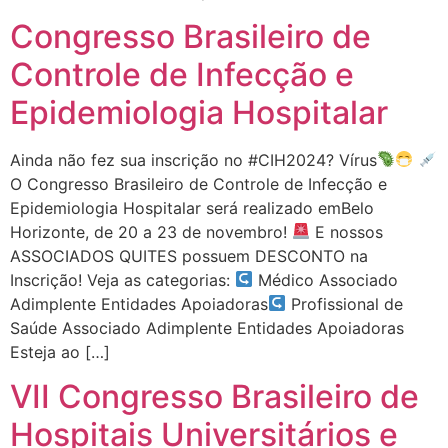
Congresso Brasileiro de
Controle de Infecção e
Epidemiologia Hospitalar
Ainda não fez sua inscrição no #CIH2024? Vírus
O Congresso Brasileiro de Controle de Infecção e
Epidemiologia Hospitalar será realizado emBelo
Horizonte, de 20 a 23 de novembro!
​ E nossos
ASSOCIADOS QUITES possuem DESCONTO na
Inscrição! Veja as categorias:
Médico Associado
Adimplente Entidades Apoiadoras
Profissional de
Saúde Associado Adimplente Entidades Apoiadoras
Esteja ao […]
VII Congresso Brasileiro de
Hospitais Universitários e