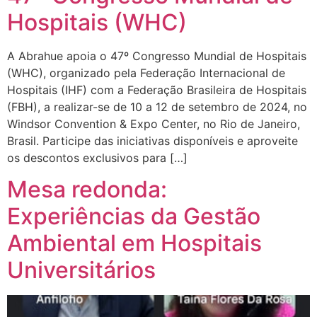
Hospitais (WHC)
A Abrahue apoia o 47º Congresso Mundial de Hospitais
(WHC), organizado pela Federação Internacional de
Hospitais (IHF) com a Federação Brasileira de Hospitais
(FBH), a realizar-se de 10 a 12 de setembro de 2024, no
Windsor Convention & Expo Center, no Rio de Janeiro,
Brasil. Participe das iniciativas disponíveis e aproveite
os descontos exclusivos para […]
Mesa redonda:
Experiências da Gestão
Ambiental em Hospitais
Universitários