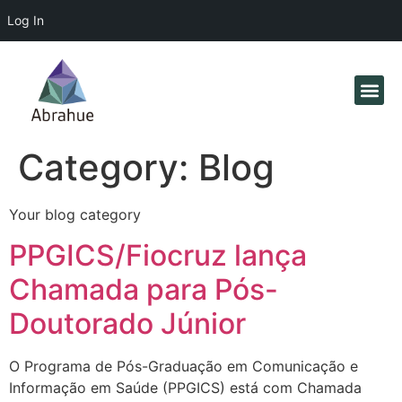
Log In
Category:
Blog
Your blog category
PPGICS/Fiocruz lança
Chamada para Pós-
Doutorado Júnior
O Programa de Pós-Graduação em Comunicação e
Informação em Saúde (PPGICS) está com Chamada