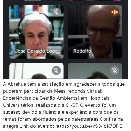
A Abrahue tem a satisfação em agradecer a todos que
puderam participar da Mesa redonda virtual:
Experiências da Gestão Ambiental em Hospitais
Universitários, realizada dia 01/07. O evento foi um
sucesso devido à fluência e experiência com que os
temas foram abordados pelos palestrantes.Confira na
íntegra:Link do evento: https://youtu.be/vS34dK7QFlE