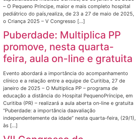
– O Pequeno Príncipe, maior e mais completo hospital
pediátrico do país,realiza, de 23 a 27 de maio de 2025,
o Criança 2025 – V Congresso […]
Puberdade: Multiplica PP
promove, nesta quarta-
feira, aula on-line e gratuita
Evento abordará a importância do acompanhamento
clínico e a relação entre a equipe de Curitiba, 27 de
janeiro de 2025 – O Multiplica PP – programa de
educação a distância do Hospital PequenoPríncipe, em
Curitiba (PR) – realizará a aula aberta on-line e gratuita
“Puberdade: a importância daavaliação
independentemente da idade” nesta quarta-feira, (29/1),
às […]