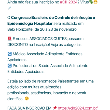
Ainda não fez sua inscrição no
#CIH2024
? Vírus
O
Congresso Brasileiro de Controle de Infecção e
Epidemiologia Hospitalar
será realizado em
Belo Horizonte, de 20 a 23 de novembro!
​ E nossos ASSOCIADOS QUITES possuem
DESCONTO na Inscrição! Veja as categorias:
Médico Associado Adimplente Entidades
Apoiadoras
Profissional de Saúde Associado Adimplente
Entidades Apoiadoras
Esteja ao lado de renomados Palestrantes em uma
edição com muitas atualizações
profissionais, acadêmicas, inovação e network
científico!
FAÇA SUA INSCRIÇÃO EM
https://cih2024.com.br/