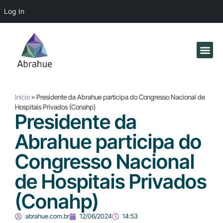
Log In
Início
»
Presidente da Abrahue participa do Congresso Nacional de
Hospitais Privados (Conahp)
Presidente da
Abrahue participa do
Congresso Nacional
de Hospitais Privados
(Conahp)
abrahue.com.br
12/06/2024
14:53