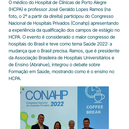
O médico do Hospital de Clínicas de Porto Alegre
(HCPA) e professor José Geraldo Lopes Ramos (na
foto, o 2º a partir da direita) participou do Congresso
Nacional de Hospitais Privados (Conahp) apresentando
a experiência da qualificação dos campos de estágio no
HCPA. O evento é considerado o maior congresso de
hospitais do Brasil e teve como tema Saúde 2022: a
mudança que o Brasil precisa. Ramos, que é presidente
da Associação Brasileira de Hospitais Universitários e
de Ensino (Abrahue), integrou o debate sobre
Formação em Saúde, mostrando como é o ensino no
HCPA.